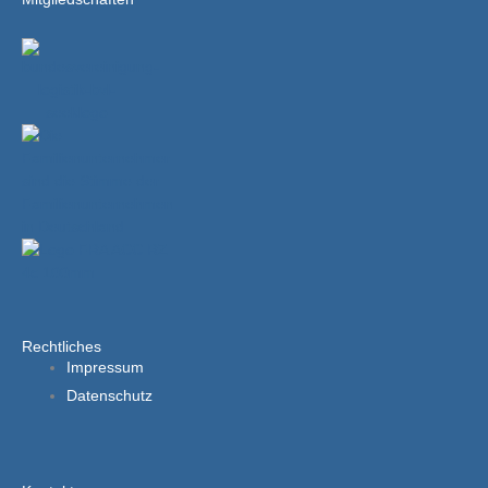
Rechtliches
Impressum
Datenschutz