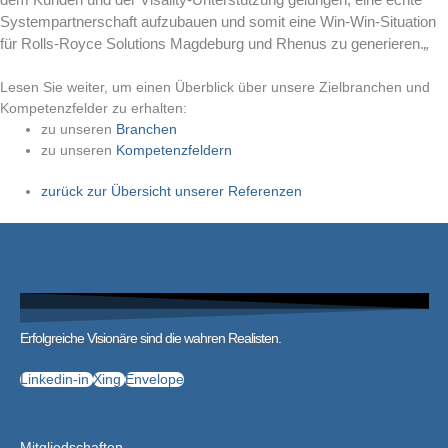
Systempartnerschaft aufzubauen und somit eine Win-Win-Situation
für Rolls-Royce Solutions Magdeburg und Rhenus zu generieren.
„
Lesen Sie weiter, um einen Überblick über unsere Zielbranchen und
Kompetenzfelder zu erhalten:
zu unseren
Branchen
zu unseren
Kompetenzfeldern
zurück zur Übersicht unserer Referenzen
Erfolgreiche Visionäre sind die wahren Realisten.
Linkedin-in
Xing
Envelope
Mitgliedschaften