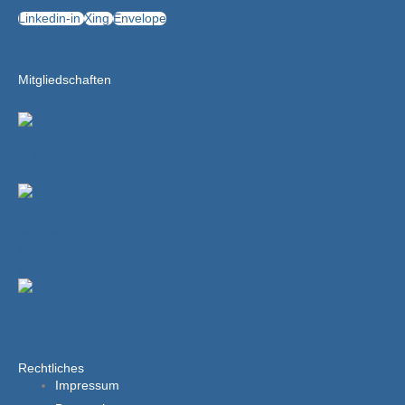
Linkedin-in
Xing
Envelope
Mitgliedschaften
Rechtliches
Impressum