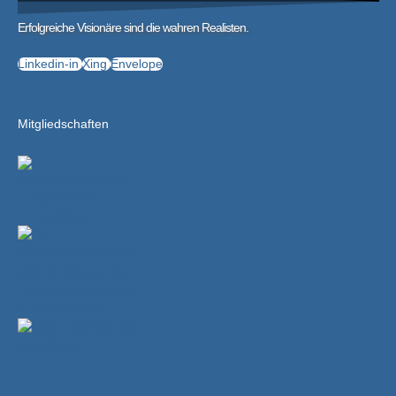
Erfolgreiche Visionäre sind die wahren Realisten.
Linkedin-in
Xing
Envelope
Mitgliedschaften