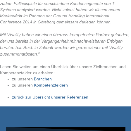
zudem Fallbeispiele für verschiedene Kundensegmente von T-
Systems analysiert werden. Nicht zuletzt haben wir diesen neuen
Marktauftritt im Rahmen der Ground Handling International
Conference 2014 in Göteborg gemeinsam darlegen können.
Mit Visality haben wir einen überaus kompetenten Partner gefunden,
der uns bereits in der Vergangenheit mit nachweisbaren Erfolgen
beraten hat. Auch in Zukunft werden wir gerne wieder mit Visality
zusammenarbeiten.“
Lesen Sie weiter, um einen Überblick über unsere Zielbranchen und
Kompetenzfelder zu erhalten:
zu unseren
Branchen
zu unseren
Kompetenzfeldern
zurück zur Übersicht unserer Referenzen