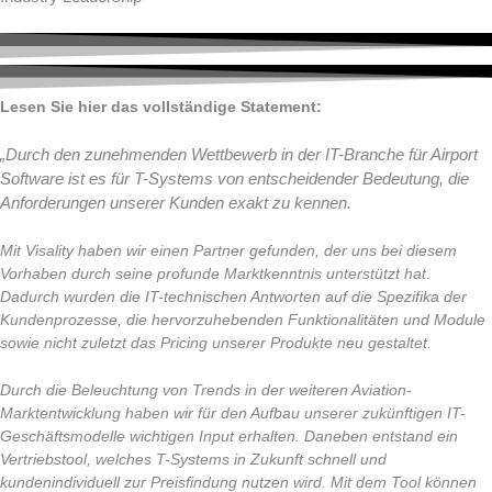
Lesen Sie hier das vollständige Statement:
„Durch den zunehmenden Wettbewerb in der IT-Branche für Airport
Software ist es für T-Systems von entscheidender Bedeutung, die
Anforderungen unserer Kunden exakt zu kennen.
Mit Visality haben wir einen Partner gefunden, der uns bei diesem
Vorhaben durch seine profunde Marktkenntnis unterstützt hat.
Dadurch wurden die IT-technischen Antworten auf die Spezifika der
Kundenprozesse, die hervorzuhebenden Funktionalitäten und Module
sowie nicht zuletzt das Pricing unserer Produkte neu gestaltet.
Durch die Beleuchtung von Trends in der weiteren Aviation-
Marktentwicklung haben wir für den Aufbau unserer zukünftigen IT-
Geschäftsmodelle wichtigen Input erhalten. Daneben entstand ein
Vertriebstool, welches T-Systems in Zukunft schnell und
kundenindividuell zur Preisfindung nutzen wird. Mit dem Tool können