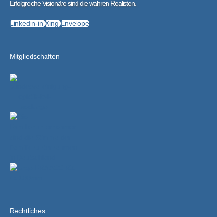
Erfolgreiche Visionäre sind die wahren Realisten.
Linkedin-in
Xing
Envelope
Mitgliedschaften
Rechtliches