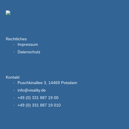
Rechtliches
Impressum
Datenschutz
Kontakt
Puschkinallee 3, 14469 Potsdam
info@visality.de
+49 (0) 331 887 19 00
+49 (0) 331 887 19 010