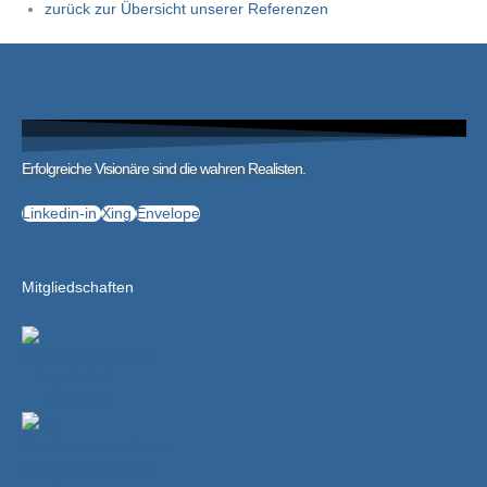
zurück zur Übersicht unserer Referenzen
Erfolgreiche Visionäre sind die wahren Realisten.
Linkedin-in
Xing
Envelope
Mitgliedschaften