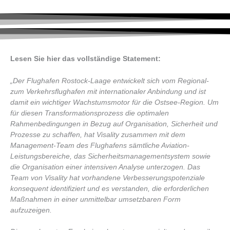
Lesen Sie hier das vollständige Statement:
„Der Flughafen Rostock-Laage entwickelt sich vom Regional-
zum Verkehrsflughafen mit internationaler Anbindung und ist
damit ein wichtiger Wachstumsmotor für die Ostsee-Region. Um
für diesen Transformationsprozess die optimalen
Rahmenbedingungen in Bezug auf Organisation, Sicherheit und
Prozesse zu schaffen, hat Visality zusammen mit dem
Management-Team des Flughafens sämtliche Aviation-
Leistungsbereiche, das Sicherheitsmanagementsystem sowie
die Organisation einer intensiven Analyse unterzogen. Das
Team von Visality hat vorhandene Verbesserungspotenziale
konsequent identifiziert und es verstanden, die erforderlichen
Maßnahmen in einer unmittelbar umsetzbaren Form
aufzuzeigen.