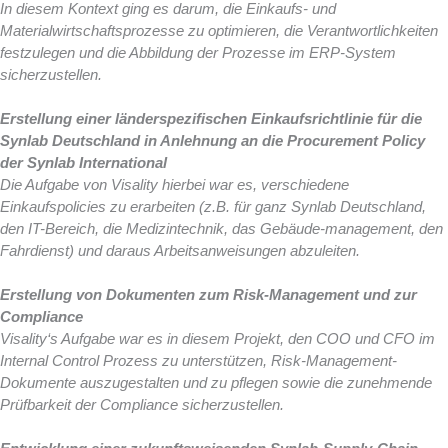
In diesem Kontext ging es darum, die Einkaufs- und
Materialwirtschaftsprozesse zu optimieren, die Verantwortlichkeiten
festzulegen und die Abbildung der Prozesse im ERP-System
sicherzustellen.
Erstellung einer länderspezifischen Einkaufsrichtlinie für die
Synlab Deutschland in Anlehnung an die Procurement Policy
der Synlab International
Die Aufgabe von Visality hierbei war es, verschiedene
Einkaufspolicies zu erarbeiten (z.B. für ganz Synlab Deutschland,
den IT-Bereich, die Medizintechnik, das Gebäude-management, den
Fahrdienst) und daraus Arbeitsanweisungen abzuleiten.
Erstellung von Dokumenten zum Risk-Management und zur
Compliance
Visality‘s Aufgabe war es in diesem Projekt, den COO und CFO im
Internal Control Prozess zu unterstützen, Risk-Management-
Dokumente auszugestalten und zu pflegen sowie die zunehmende
Prüfbarkeit der Compliance sicherzustellen.