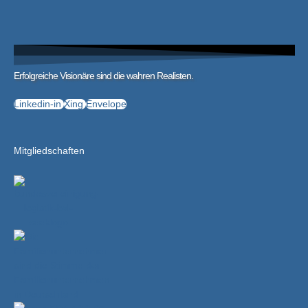
Erfolgreiche Visionäre sind die wahren Realisten.
Linkedin-in
Xing
Envelope
Mitgliedschaften