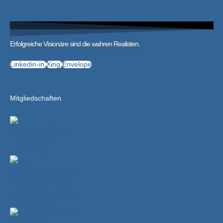
Erfolgreiche Visionäre sind die wahren Realisten.
Linkedin-in
Xing
Envelope
Mitgliedschaften