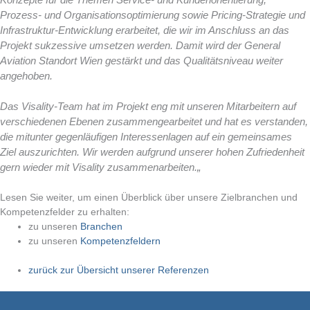
Prozess- und Organisationsoptimierung sowie Pricing-Strategie und
Infrastruktur-Entwicklung erarbeitet, die wir im Anschluss an das
Projekt sukzessive umsetzen werden. Damit wird der General
Aviation Standort Wien gestärkt und das Qualitätsniveau weiter
angehoben.
Das Visality-Team hat im Projekt eng mit unseren Mitarbeitern auf
verschiedenen Ebenen zusammengearbeitet und hat es verstanden,
die mitunter gegenläufigen Interessenlagen auf ein gemeinsames
Ziel auszurichten. Wir werden aufgrund unserer hohen Zufriedenheit
gern wieder mit Visality zusammenarbeiten.
„
Lesen Sie weiter, um einen Überblick über unsere Zielbranchen und
Kompetenzfelder zu erhalten:
zu unseren
Branchen
zu unseren
Kompetenzfeldern
zurück zur Übersicht unserer Referenzen