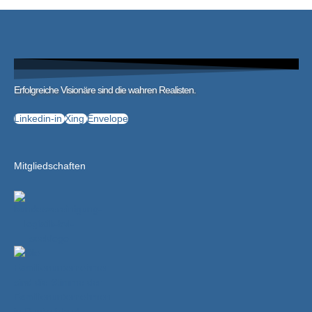
Erfolgreiche Visionäre sind die wahren Realisten.
Linkedin-in
Xing
Envelope
Mitgliedschaften