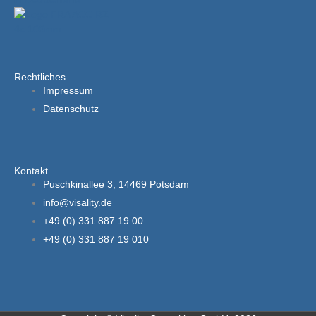
Rechtliches
Impressum
Datenschutz
Kontakt
Puschkinallee 3, 14469 Potsdam
info@visality.de
+49 (0) 331 887 19 00
+49 (0) 331 887 19 010