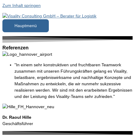
Zum Inhalt springen
Hauptmenü
Referenzen
"In einem sehr konstruktiven und fruchtbaren Teamwork
zusammen mit unseren Führungskräften gelang es Visality,
belastbare, ergebniswirksame und nachhaltige Konzepte und
Maßnahmen zu entwickeln, die wir nunmehr sukzessive
realisieren werden. Wir sind mit den erarbeiteten Ergebnissen
und der Leistung des Visality-Teams sehr zufrieden."
Dr. Raoul Hille
Geschäftsführer