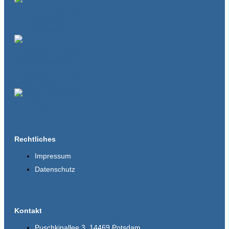
Rechtliches
Impressum
Datenschutz
Kontakt
Puschkinallee 3, 14469 Potsdam