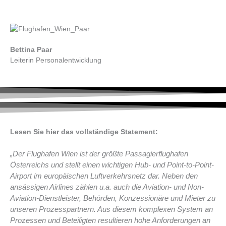
Bettina Paar
Leiterin Personalentwicklung
Lesen Sie hier das vollständige Statement:
„Der Flughafen Wien ist der größte Passagierflughafen
Österreichs und stellt einen wichtigen Hub- und Point-to-Point-
Airport im europäischen Luftverkehrsnetz dar. Neben den
ansässigen Airlines zählen u.a. auch die Aviation- und Non-
Aviation-Dienstleister, Behörden, Konzessionäre und Mieter zu
unseren Prozesspartnern. Aus diesem komplexen System an
Prozessen und Beteiligten resultieren hohe Anforderungen an