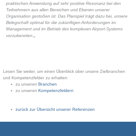
praktischen Anwendung auf sehr positive Resonanz bei den
Teilnehmern aus allen Bereichen und Ebenen unserer
Organisation gestoßen ist. Das Planspiel trägt dazu bei, unsere
Belegschaft optimal für die zukünftigen Anforderungen im
Management und im Betrieb des komplexen Airport-Systems
„
vorzubereiten.
Lesen Sie weiter, um einen Überblick über unsere Zielbranchen
und Kompetenzfelder zu erhalten:
zu unseren
Branchen
zu unseren
Kompetenzfeldern
zurück zur Übersicht unserer Referenzen